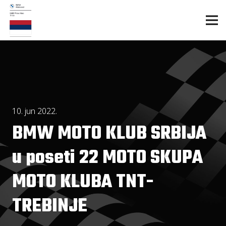
10. jun 2022.
BMW MOTO KLUB SRBIJA
u poseti 22 MOTO SKUPA
MOTO KLUBA TNT-
TREBINJE