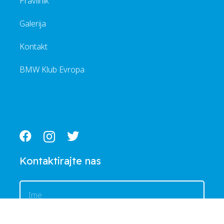
Pravilnik
Galerija
Kontakt
BMW Klub Evropa
Kontaktirajte nas